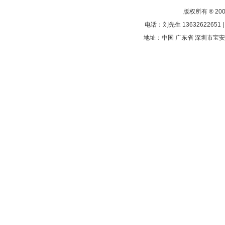
版权所有 ® 200
电话：刘先生 13632622651 |
地址：中国 广东省 深圳市宝安